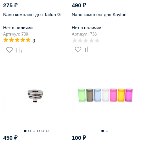
275
₽
490
₽
Nano комплект для Taifun GT
Nano комплект для Kayfun
Нет в наличии
Нет в наличии
Артикул: 739
Артикул: 738
3
450
₽
100
₽