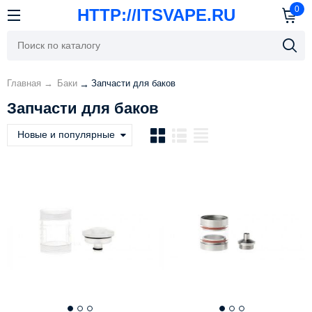
0
HTTP://ITSVAPE.RU
Главная
→
Баки
Запчасти для баков
→
Запчасти для баков
Новые и популярные