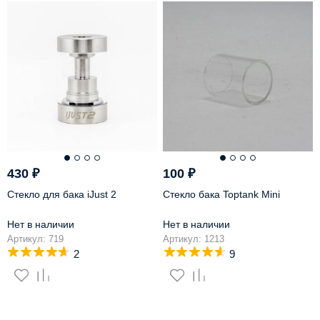
430
₽
100
₽
Стекло для бака iJust 2
Стекло бака Toptank Mini
Нет в наличии
Нет в наличии
Артикул: 719
Артикул: 1213
2
9