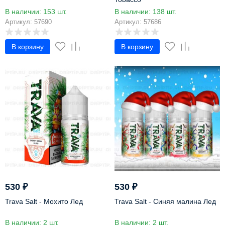
В наличии: 153 шт.
В наличии: 138 шт.
Артикул: 57690
Артикул: 57686
В корзину
В корзину
530
₽
530
₽
Trava Salt - Мохито Лед
Trava Salt - Синяя малина Лед
В наличии: 2 шт.
В наличии: 2 шт.