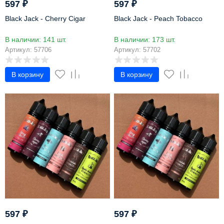
597
₽
597
₽
Black Jack - Cherry Cigar
Black Jack - Peach Tobacco
В наличии: 141 шт.
В наличии: 173 шт.
Артикул: 57706
Артикул: 57702
В корзину
В корзину
597
₽
597
₽