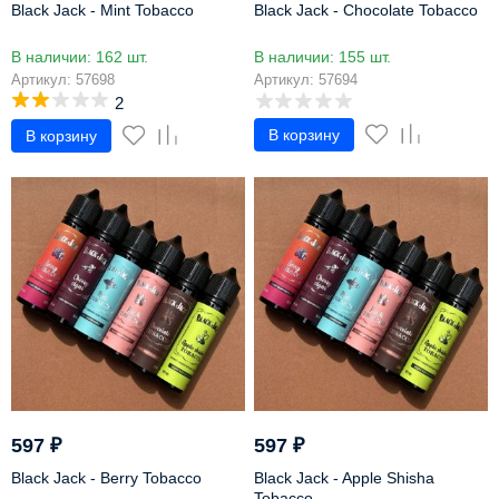
Black Jack - Mint Tobacco
Black Jack - Chocolate Tobacco
В наличии: 162 шт.
В наличии: 155 шт.
Артикул: 57698
Артикул: 57694
2
В корзину
В корзину
597
₽
597
₽
Black Jack - Berry Tobacco
Black Jack - Apple Shisha
Tobacco