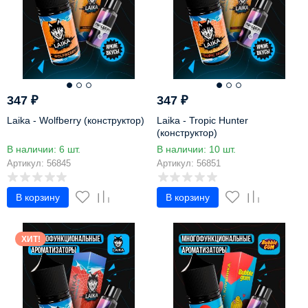
347
₽
347
₽
Laika - Wolfberry (конструктор)
Laika - Tropic Hunter
(конструктор)
В наличии: 6 шт.
В наличии: 10 шт.
Артикул: 56845
Артикул: 56851
В корзину
В корзину
ХИТ!