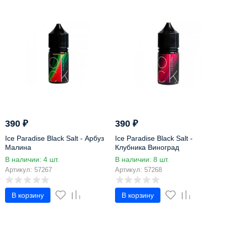
390
₽
390
₽
Ice Paradise Black Salt - Арбуз
Ice Paradise Black Salt -
Малина
Клубника Виноград
В наличии: 4 шт.
В наличии: 8 шт.
Артикул: 57267
Артикул: 57268
В корзину
В корзину