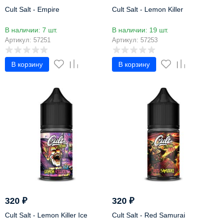
Cult Salt - Empire
Cult Salt - Lemon Killer
В наличии: 7 шт.
В наличии: 19 шт.
Артикул: 57251
Артикул: 57253
В корзину
В корзину
320
₽
320
₽
Cult Salt - Lemon Killer Ice
Cult Salt - Red Samurai