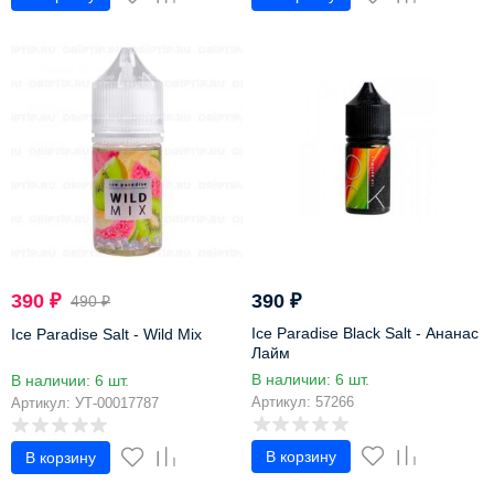
-21%
390
₽
390
₽
490
₽
Ice Paradise Black Salt - Ананас
Ice Paradise Salt - Wild Mix
Лайм
В наличии: 6 шт.
В наличии: 6 шт.
Артикул: 57266
Артикул: УТ-00017787
В корзину
В корзину