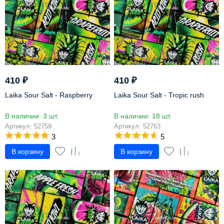
410
₽
410
₽
Laika Sour Salt - Raspberry
Laika Sour Salt - Tropic rush
В наличии: 3 шт.
В наличии: 18 шт.
Артикул: 52759
Артикул: 52763
3
5
В корзину
В корзину