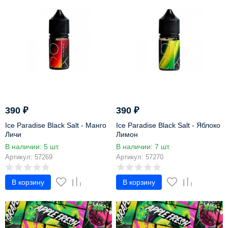
390
₽
390
₽
Ice Paradise Black Salt - Манго
Ice Paradise Black Salt - Яблоко
Личи
Лимон
В наличии: 5 шт.
В наличии: 7 шт.
Артикул: 57269
Артикул: 57270
В корзину
В корзину