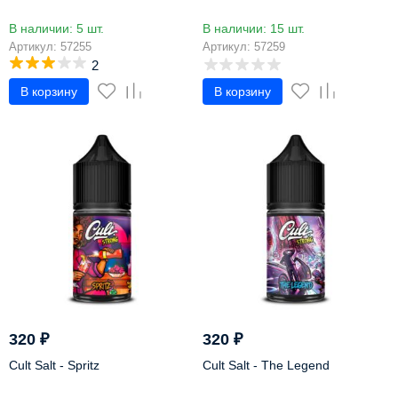
В наличии: 5 шт.
В наличии: 15 шт.
Артикул: 57255
Артикул: 57259
2
В корзину
В корзину
320
₽
320
₽
Cult Salt - Spritz
Cult Salt - The Legend