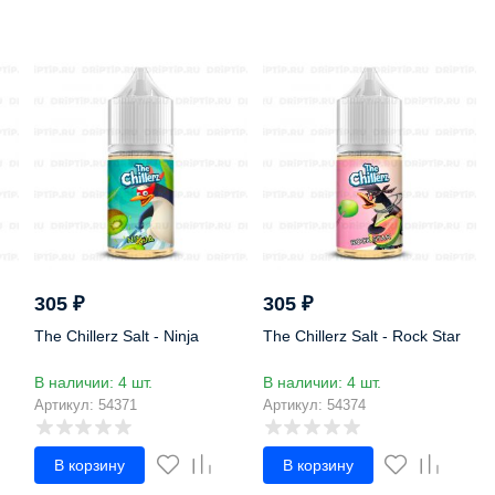
305
₽
305
₽
The Chillerz Salt - Ninja
The Chillerz Salt - Rock Star
В наличии: 4 шт.
В наличии: 4 шт.
Артикул: 54371
Артикул: 54374
В корзину
В корзину