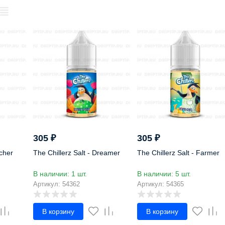
305
₽
305
₽
tcher
The Chillerz Salt - Dreamer
The Chillerz Salt - Farmer
В наличии: 1 шт.
В наличии: 5 шт.
Артикул: 54362
Артикул: 54365
В корзину
В корзину