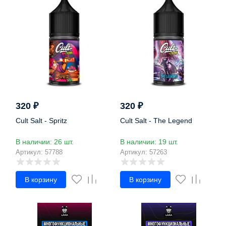
320
₽
320
₽
Cult Salt - Spritz
Cult Salt - The Legend
В наличии: 26 шт.
В наличии: 19 шт.
Артикул: 57788
Артикул: 57263
В корзину
В корзину