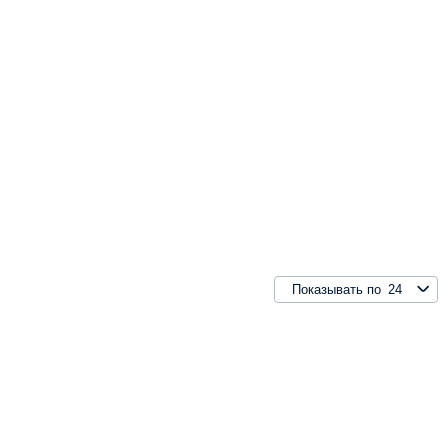
24
Показывать по