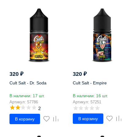
320
₽
320
₽
Cult Salt - Dr. Soda
Cult Salt - Empire
В наличии: 17 шт.
В наличии: 16 шт.
Артикул: 57786
Артикул: 57251
2
В корзину
В корзину