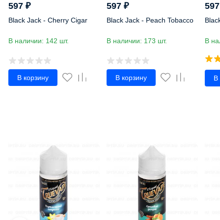
597
₽
597
₽
59
Black Jack - Cherry Cigar
Black Jack - Peach Tobacco
Blac
В наличии: 142 шт.
В наличии: 173 шт.
В на
В корзину
В корзину
В