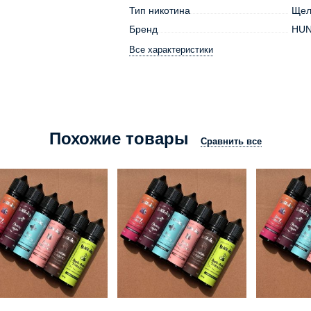
Тип никотина
Щел
Бренд
HU
Все характеристики
Похожие товары
Сравнить все