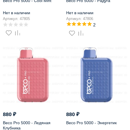
Beco Pro 5000 - Cool Mint
Beco Pro 5000 - Радуга
Нет в наличии
Нет в наличии
Артикул: 47805
Артикул: 47806
2
880
₽
880
₽
Beco Pro 5000 - Ледяная
Beco Pro 5000 - Энергетик
Клубника