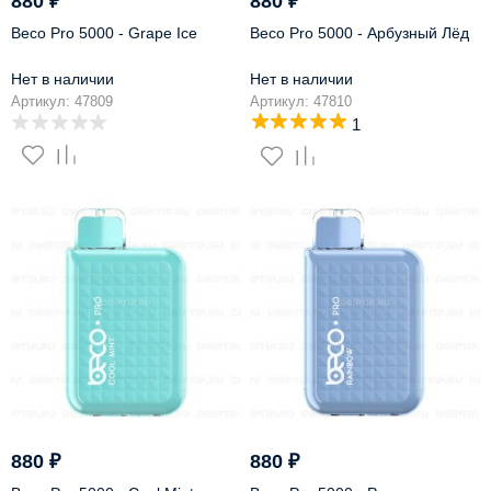
880
₽
880
₽
Beco Pro 5000 - Grape Ice
Beco Pro 5000 - Арбузный Лёд
Нет в наличии
Нет в наличии
Артикул: 47809
Артикул: 47810
1
880
₽
880
₽