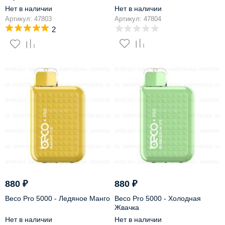
Нет в наличии
Нет в наличии
Артикул: 47803
Артикул: 47804
2
880
₽
880
₽
Beco Pro 5000 - Ледяное Манго
Beco Pro 5000 - Холодная
Жвачка
Нет в наличии
Нет в наличии