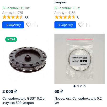
метров
В наличии: 19 шт.
В наличии: 2 шт.
Артикул: 1785
Артикул: 4132
55
6
В корзину
В корзину
NEW!
2 000
₽
60
₽
Суперфехраль GSSY 0,2 в
Проволока Суперфехраль 0.2
катушке 500 метров
мм