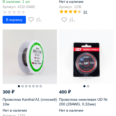
В наличии: 1 шт.
Нет в наличии
Артикул: 4132-33482
Артикул: 1236
31
В корзину
300
₽
400
₽
Проволока Kanthal A1 (плоский)
Проволока никелевая UD Ni-
10м
200 (28AWG, 0,32мм)
Нет в наличии
Нет в наличии
Артикул: 1233