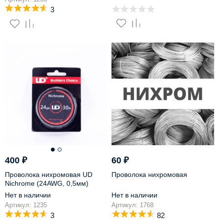
3
400
₽
60
₽
Проволока нихромовая UD
Проволока нихромовая
Nichrome (24AWG, 0,5мм)
Нет в наличии
Нет в наличии
Артикул: 1235
Артикул: 1768
3
82