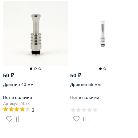
50
₽
50
₽
Дриптип 40 мм
Дриптип 55 мм
Нет в наличии
Нет в наличии
Артикул: 1073
3