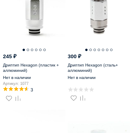
245
₽
300
₽
Дриптип Hexagon (пластик +
Дриптип Hexagon (сталь+
аллюминий)
аллюминий)
Нет в наличии
Нет в наличии
Артикул: 1077
3