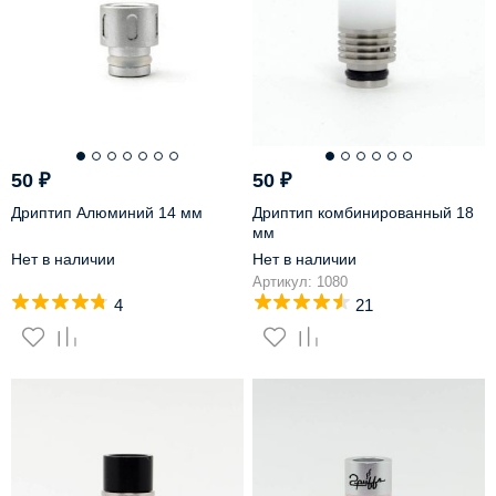
50
₽
50
₽
Дриптип Алюминий 14 мм
Дриптип комбинированный 18
мм
Нет в наличии
Нет в наличии
Артикул: 1080
4
21