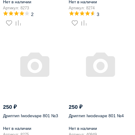
Нет в наличии
Нет в наличии
Артикул: 8273
Артикул: 8274
2
3
250
₽
250
₽
Дриптип Iwodevape 801 №3
Дриптип Iwodevape 801 №4
Нет в наличии
Нет в наличии
Артикул: 8275
Артикул: 40849