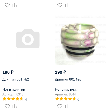
190
₽
190
₽
Дриптип 801 №2
Дриптип 801 №3
Нет в наличии
Нет в наличии
Артикул: 8343
Артикул: 8344
4
6