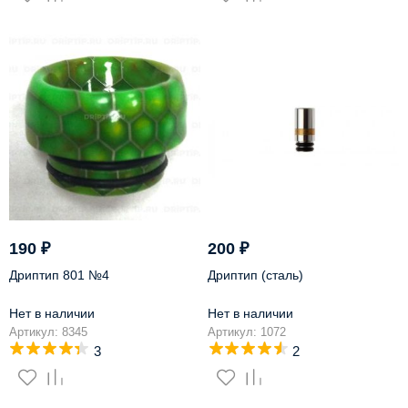
190
₽
200
₽
Дриптип 801 №4
Дриптип (сталь)
Нет в наличии
Нет в наличии
Артикул: 8345
Артикул: 1072
3
2