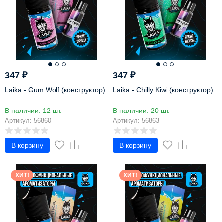
347
₽
347
₽
Laika - Gum Wolf (конструктор)
Laika - Chilly Kiwi (конструктор)
В наличии: 12 шт.
В наличии: 20 шт.
Артикул: 56860
Артикул: 56863
В корзину
В корзину
ХИТ!
ХИТ!