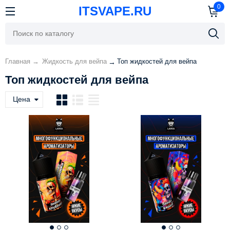
0
ITSVAPE.RU
Главная
→
Жидкость для вейпа
Топ жидкостей для вейпа
→
Топ жидкостей для вейпа
Цена