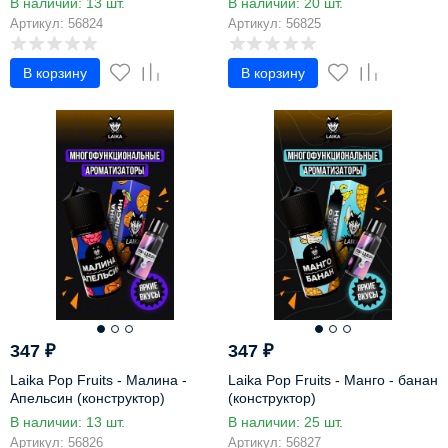
В наличии: 13 шт.
В наличии: 20 шт.
Артикул: 56824
Артикул: 56825
В корзину
В корзину
347
₽
347
₽
Laika Pop Fruits - Малина -
Laika Pop Fruits - Манго - банан
Апельсин (конструктор)
(конструктор)
В наличии: 13 шт.
В наличии: 25 шт.
Артикул: 56826
Артикул: 56827