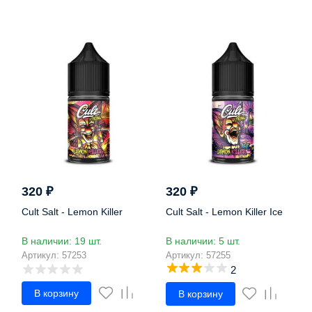
320
₽
320
₽
Cult Salt - Lemon Killer
Cult Salt - Lemon Killer Ice
В наличии: 19 шт.
В наличии: 5 шт.
Артикул: 57253
Артикул: 57255
2
В корзину
В корзину