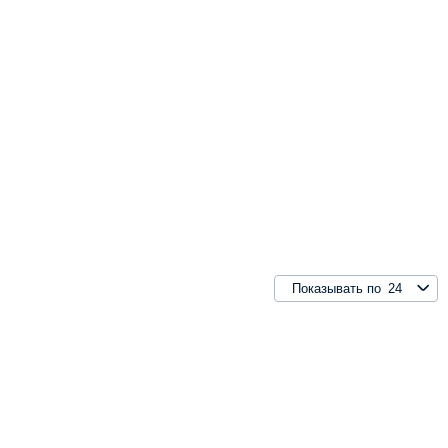
24
Показывать по