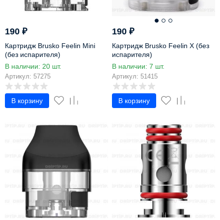
190
₽
190
₽
Картридж Brusko Feelin Mini
Картридж Brusko Feelin X (без
(без испарителя)
испарителя)
В наличии: 20 шт.
В наличии: 7 шт.
Артикул: 57275
Артикул: 51415
В корзину
В корзину