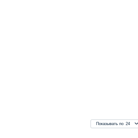
24
Показывать по