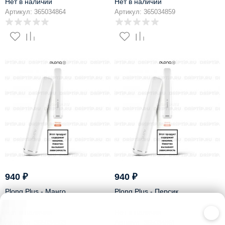
Нет в наличии
Нет в наличии
Артикул: 365034864
Артикул: 365034859
940
₽
940
₽
Plonq Plus - Манго
Plonq Plus - Персик
×
Нет в наличии
Нет в наличии
Артикул: 365034863
Артикул: 365034861