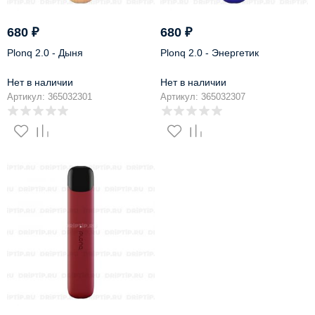
680
₽
680
₽
Plonq 2.0 - Дыня
Plonq 2.0 - Энергетик
Нет в наличии
Нет в наличии
Артикул: 365032301
Артикул: 365032307