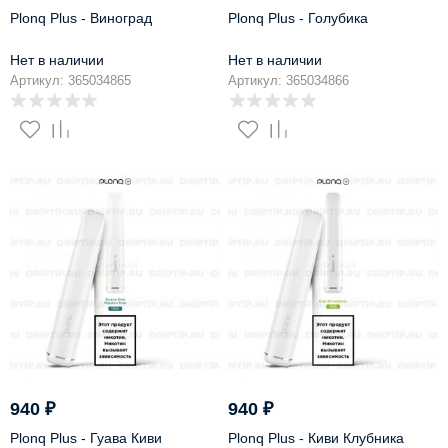
Plonq Plus - Виноград
Plonq Plus - Голубика
Нет в наличии
Нет в наличии
Артикул: 365034865
Артикул: 365034866
940
₽
940
₽
Plonq Plus - Гуава Киви
Plonq Plus - Киви Клубника