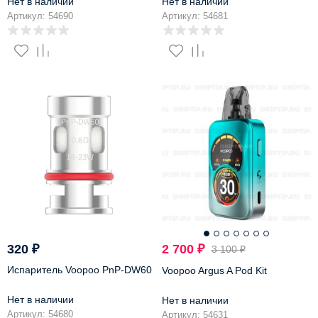
Нет в наличии
Нет в наличии
Артикул: 54690
Артикул: 54681
-13%
320
₽
2 700
₽
3 100
₽
Испаритель Voopoo PnP-DW60
Voopoo Argus A Pod Kit
Нет в наличии
Нет в наличии
Артикул: 54680
Артикул: 54631