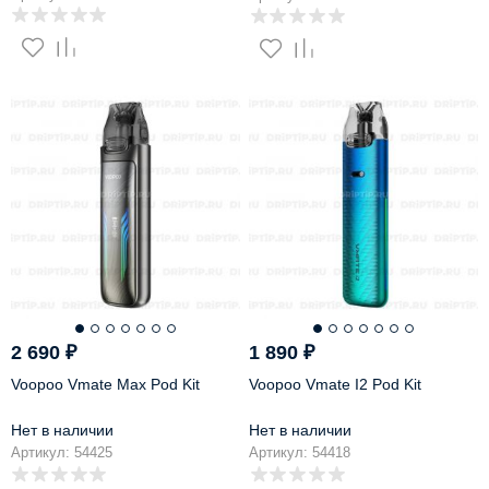
2 690
₽
1 890
₽
Voopoo Vmate Max Pod Kit
Voopoo Vmate I2 Pod Kit
Нет в наличии
Нет в наличии
Артикул: 54425
Артикул: 54418