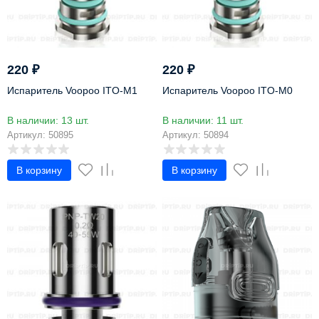
220
₽
220
₽
Испаритель Voopoo ITO-M1
Испаритель Voopoo ITO-M0
В наличии: 13 шт.
В наличии: 11 шт.
Артикул: 50895
Артикул: 50894
В корзину
В корзину