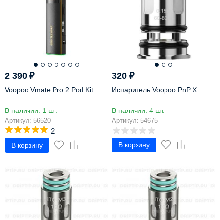
2 390
₽
320
₽
Voopoo Vmate Pro 2 Pod Kit
Испаритель Voopoo PnP X
В наличии: 1 шт.
В наличии: 4 шт.
Артикул: 56520
Артикул: 54675
2
В корзину
В корзину