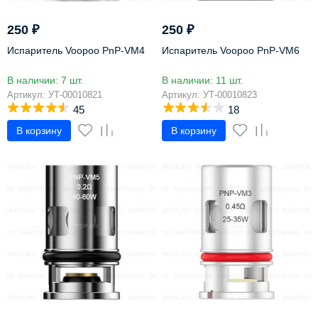
250
₽
250
₽
Испаритель Voopoo PnP-VM4
Испаритель Voopoo PnP-VM6
В наличии: 7 шт.
В наличии: 11 шт.
Артикул: УТ-00010821
Артикул: УТ-00010823
45
18
В корзину
В корзину