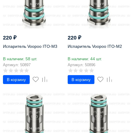
220
₽
220
₽
Испаритель Voopoo ITO-M3
Испаритель Voopoo ITO-M2
В наличии: 58 шт.
В наличии: 44 шт.
Артикул: 50897
Артикул: 50896
В корзину
В корзину